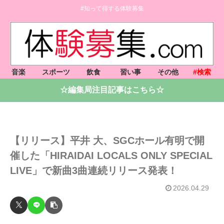
#知って得する体験募集
音楽
スポーツ
飲食
習い事
その他
#検索
☆編集局注目記事はこちら☆
【リリース】平井 大、SGCホール有明で開
催した「HIRAIDAI LOCALS ONLY SPECIAL
LIVE」で新曲3曲連続リリース発表！
2026.04.29