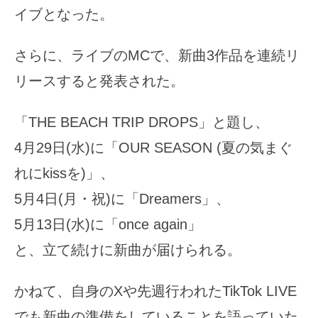
イブとなった。
さらに、ライブのMCで、新曲3作品を連続リ
リースすると発表された。
「THE BEACH TRIP DROPS」と題し、
4月29日(水)に「OUR SEASON (夏の気まぐ
れにkissを)」、
5月4日(月・祝)に「Dreamers」、
5月13日(水)に「once again」
と、立て続けに新曲が届けられる。
かねて、自身のXや先週行われたTikTok LIVE
でも新曲の準備をしていることを語っていた