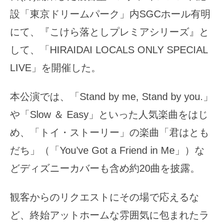
設「東京ドリームパーク」内SGCホール有明
にて、『こけら落としプレミアシリーズ』と
して、「HIRAIDAI LOCALS ONLY SPECIAL
LIVE」を開催した。
本公演では、「Stand by me, Stand by you.」
や「Slow ＆ Easy」といった人気楽曲をはじ
め、「トイ・ストーリー」の楽曲「君はとも
だち」（「You’ve Got a Friend in Me」）な
どディズニーカバーも含め約20曲を披露。
観客からのリクエストにその場で応えるな
ど、終始アットホームな雰囲気に包まれたラ