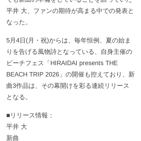
平井 大、ファンの期待が高まる中での発表と
なった。
5月4日(月・祝)からは、毎年恒例、夏の始ま
りを告げる風物詩となっている、自身主催の
ビーチフェス「HIRAIDAI presents THE
BEACH TRIP 2026」の開催も控えており、新
曲3作品は、その幕開けを彩る連続リリース
となる。
■リリース情報：
平井 大
新曲