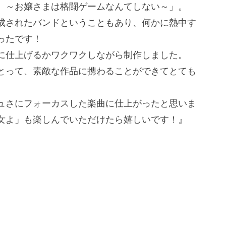
。～お嬢さまは格闘ゲームなんてしない～」。
成されたバンドということもあり、何かに熱中す
ったです！
に仕上げるかワクワクしながら制作しました。
とって、素敵な作品に携わることができてとても
ュさにフォーカスした楽曲に仕上がったと思いま
女よ」も楽しんでいただけたら嬉しいです！』