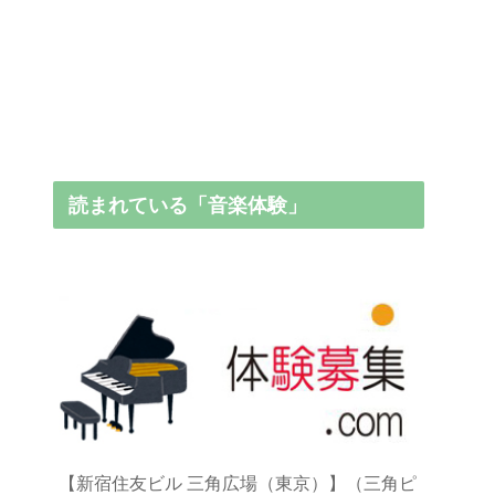
読まれている「音楽体験」
【新宿住友ビル 三角広場（東京）】（三角ピ