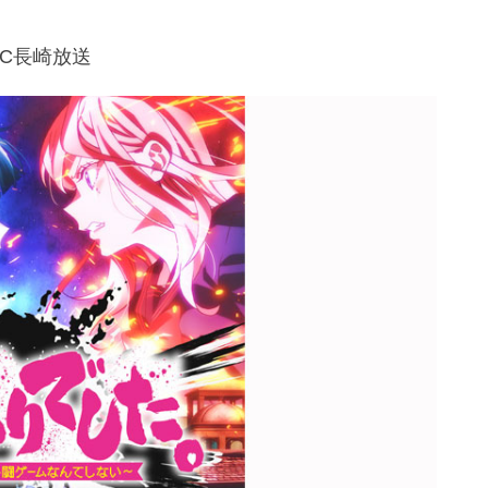
NBC長崎放送