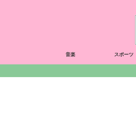
音楽
スポーツ