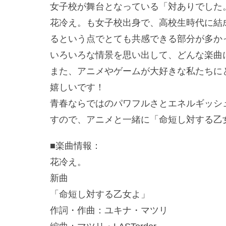
女子校が舞台となっている「対ありでした
花冷え。も女子校出身で、高校生時代に結
るという点でとても共感できる部分が多か
いろいろな情景を思い出して、どんな楽曲
また、アニメやゲームが大好きな私たちに
嬉しいです！
青春ならではのパワフルさとエネルギッシ
すので、アニメと一緒に「命短し対する乙
■楽曲情報：
花冷え。
新曲
「命短し対する乙女よ」
作詞・作曲：ユキナ・マツリ