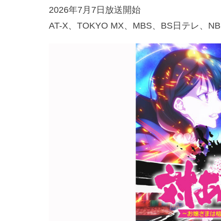
2026年7月7日放送開始
AT-X、TOKYO MX、MBS、BS日テレ、