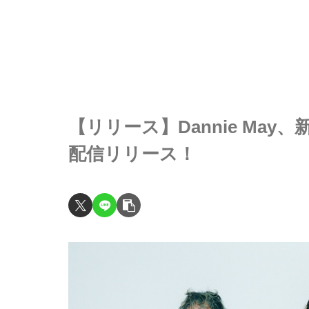
【リリース】Dannie May
配信リリース！