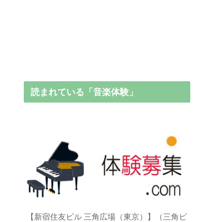
読まれている「音楽体験」
【新宿住友ビル 三角広場（東京）】（三角ピ