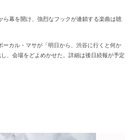
から幕を開け、強烈なフックが連鎖する楽曲は聴
では、ボーカル・マサが「明日から、渋谷に行くと何か
残し、会場をどよめかせた。詳細は後日続報が予定