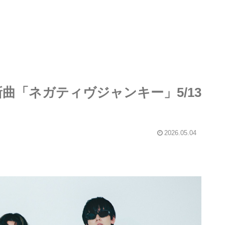
、新曲「ネガティヴジャンキー」5/13
2026.05.04