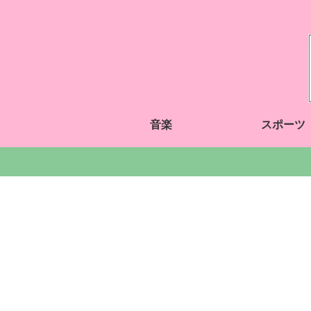
音楽
スポーツ