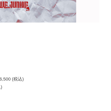
6,500 (税込)
)