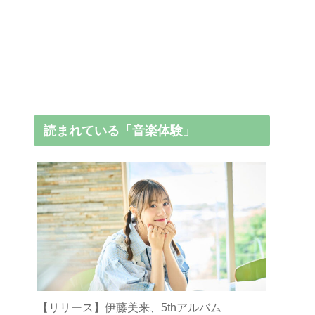
読まれている「音楽体験」
【リリース】伊藤美来、5thアルバム