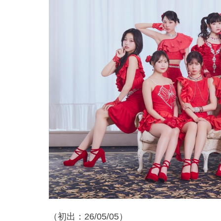
（初出：26/05/05）