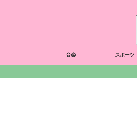
音楽
スポーツ