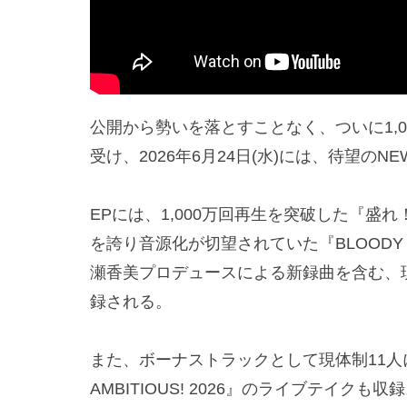
公開から勢いを落とすことなく、ついに1,
受け、2026年6月24日(水)には、待望のNEW
EPには、1,000万回再生を突破した『
を誇り音源化が切望されていた『BLOODY
瀬香美プロデュースによる新録曲を含む、現在の
録される。
また、ボーナストラックとして現体制11人に
AMBITIOUS! 2026』のライブテイクも収