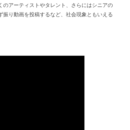
くのアーティストやタレント、さらにはシニアの
ず振り動画を投稿するなど、社会現象ともいえる