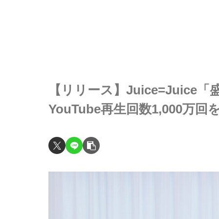
【リリース】Juice=Juic
YouTube再生回数1,000万