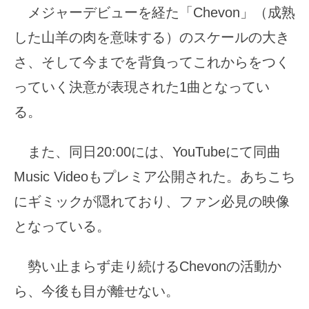
メジャーデビューを経た「Chevon」（成熟
した山羊の肉を意味する）のスケールの大き
さ、そして今までを背負ってこれからをつく
っていく決意が表現された1曲となってい
る。
また、同日20:00には、YouTubeにて同曲
Music Videoもプレミア公開された。あちこち
にギミックが隠れており、ファン必見の映像
となっている。
勢い止まらず走り続けるChevonの活動か
ら、今後も目が離せない。