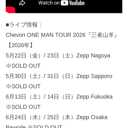
■ライブ情報：
Chevon ONE MAN TOUR 2026『三者山羊』
【2026年】
5月22日（金）/ 23日（土）Zepp Nagoya
※SOLD OUT
5月30日（土）/ 31日（日）Zepp Sapporo
※SOLD OUT
6月13日（土）/ 14日（日）Zepp Fukuoka
※SOLD OUT
6月24日（水）/ 25日（木）Zepp Osaka
Bayside ※SOLD OUT