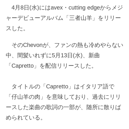
4月8日(水)にはavex・cutting edgeからメジ
ャーデビューアルバム「三者山羊」をリリー
スした。
そのChevonが、ファンの熱も冷めやらない
中、間髪いれずに5月13日(水)、新曲
「Capretto」を配信リリースした。
タイトルの「Capretto」はイタリア語で
「仔山羊の肉」を意味しており、過去にリリ
ースした楽曲の歌詞の一部が、随所に散りば
められている。