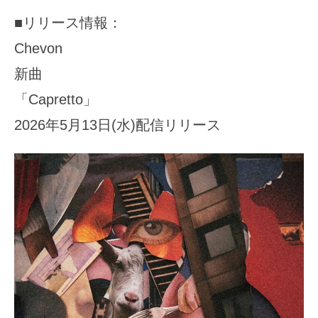
■リリース情報：
Chevon
新曲
「Capretto」
2026年5月13日(水)配信リリース