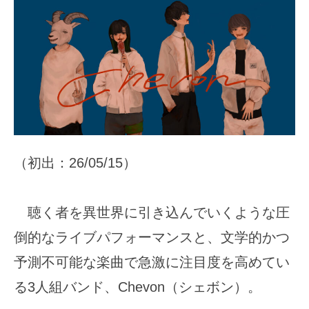
（初出：26/05/15）
聴く者を異世界に引き込んでいくような圧
倒的なライブパフォーマンスと、文学的かつ
予測不可能な楽曲で急激に注目度を高めてい
る3人組バンド、Chevon（シェボン）。