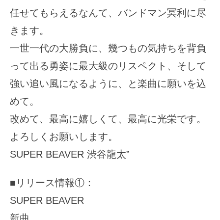
任せてもらえるなんて、バンドマン冥利に尽
きます。
一世一代の大勝負に、幾つもの気持ちを背負
って出る勇姿に最大級のリスペクト、そして
強い追い風になるように、と楽曲に願いを込
めて。
改めて、最高に嬉しくて、最高に光栄です。
よろしくお願いします。
SUPER BEAVER 渋谷龍太”
■リリース情報①：
SUPER BEAVER
新曲