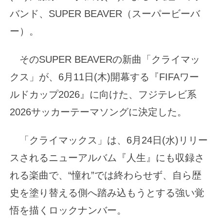
バンド、SUPER BEAVER（スーパービーバ
ー）。
そのSUPER BEAVERの新曲「クライマッ
クス」が、6月11日(木)開幕する『FIFAワー
ルドカップ2026』に向けた、フジテレビ系
2026サッカーテーマソングに決定した。
「クライマックス」は、6月24日(水)リリー
スされるニューアルバム『人生』にも収録さ
れる楽曲で、“憧れ”では終わらせず、自ら歴
史を塗り替える側へ踏み込もうとする強い覚
悟を描くロックナンバー。