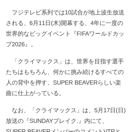
フジテレビ系列では10試合が地上波生放送
される、6月11日(木)開幕する、4年に一度の
世界的なビッグイベント『FIFAワールドカッ
プ2026』。
「クライマックス」は、世界を目指す選手
たちはもちろん、何かに挑み続けるすべての
人の背中を押す、SUPER BEAVERらしい楽
曲に仕上がっている。
なお、「クライマックス」は、5月17日(日)
放送の『SUNDAYブレイク.』内にて、
SUPER BEAVERメンバーのコメントVTRと