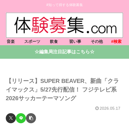
#知って得する体験募集
音楽
スポーツ
飲食
習い事
その他
#検索
☆編集局注目記事はこちら☆
【リリース】SUPER BEAVER、新曲「クラ
イマックス」5/27先行配信！ フジテレビ系
2026サッカーテーマソング
2026.05.17