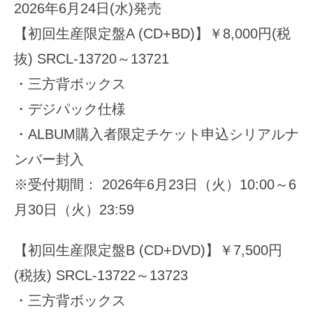
2026年6月24日(水)発売
【初回生産限定盤A (CD+BD)】￥8,000円(税
抜) SRCL-13720～13721
・三方背ボックス
・デジパック仕様
・ALBUM購入者限定チケット申込シリアルナ
ンバー封入
※受付期間： 2026年6月23日（火）10:00～6
月30日（火）23:59
【初回生産限定盤B (CD+DVD)】￥7,500円
(税抜) SRCL-13722～13723
・三方背ボックス