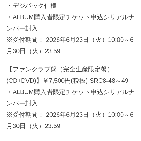
・デジパック仕様
・ALBUM購入者限定チケット申込シリアルナ
ンバー封入
※受付期間： 2026年6月23日（火）10:00～6
月30日（火）23:59
【ファンクラブ盤（完全生産限定盤）
(CD+DVD)】￥7,500円(税抜) SRC8-48～49
・ALBUM購入者限定チケット申込シリアルナ
ンバー封入
※受付期間： 2026年6月23日（火）10:00～6
月30日（火）23:59