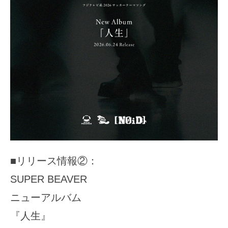
■リリース情報②：
SUPER BEAVER
ニューアルバム
『人生』