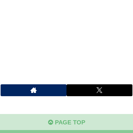
PAGE TOP