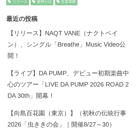
リリース
葉野かほ
音楽体験
最近の投稿
【リリース】NAQT VANE（ナクトベイ
ン）、シングル「Breathe」Music Video公
開！
【ライブ】DA PUMP、デビュー初期楽曲中
心のツアー「LIVE DA PUMP 2026 ROAD 2
DA 30th」開幕！
【向島百花園（東京）】（初秋の伝統行事
2026「虫ききの会」｜開催8/27～30）