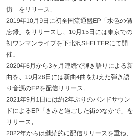
街」をリリース。
2019年10月9日に初全国流通盤EP「水色の備
忘録」をリリースし、10月15日には東京での
初ワンマンライブを下北沢SHELTERにて開
催。
2020年6月から3ヶ月連続で弾き語りによる新
曲を、10月28日には新曲4曲を加えた弾き語
り音源のEPを配信リリース。
2021年9月1日には約2年ぶりのバンドサウン
ドによるEP「きみと過ごした街のなかで」を
リリース。
2022年からは継続的に配信リリースを重ね、