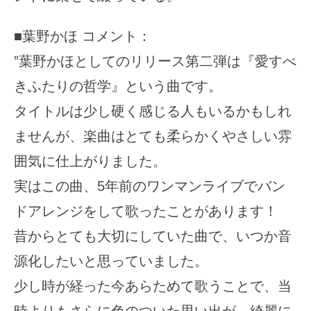
■葉野かほ コメント：
”葉野かほとしてのリリース第二弾は『愛すべ
きふたりの哲学』という曲です。
タイトルは少し硬く感じる人もいるかもしれ
ませんが、楽曲はとても柔らかくやさしい雰
囲気に仕上がりました。
実はこの曲、5年前のワンマンライブでバン
ドアレンジをして歌ったことがあります！
昔からとても大切にしていた曲で、いつか音
源化したいと思っていました。
少し時が経った今あらためて歌うことで、当