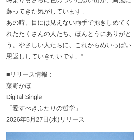
時よりもさらに色のついた思い出が、綺麗に
蘇ってきた気がしています。
あの時、目には見えない両手で抱きしめてく
れたたくさんの人たち、ほんとうにありがと
う。やさしい人たちに、これからめいっぱい
恩返ししていきたいです。”
■リリース情報：
葉野かほ
Digital Single
「愛すべきふたりの哲学」
2026年5月27日(水)リリース