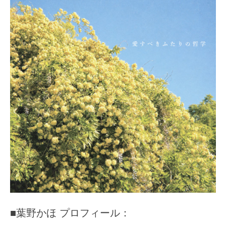
■葉野かほ プロフィール：