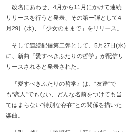
改名にあわせ、4月から11月にかけて連続
リリースを行うと発表、その第一弾として4
月29日(水)、「少女のままで」をリリース。
そして連続配信第二弾として、5月27日(水)
に、新曲『愛すべきふたりの哲学』が配信リ
リースされると発表された。
『愛すべきふたりの哲学』は、“友達”で
も“恋人”でもない、どんな名前をつけても当
てはまらない“特別な存在”との関係を描いた
楽曲。