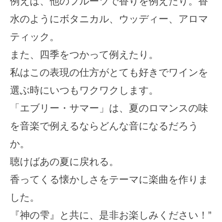
例えば、他のフルーツで香りを例えたり。香
水のようにボタニカル、ウッディー、アロマ
ティック。
また、四季をつかって例えたり。
私はこの表現の仕方がとても好きでワインを
選ぶ時にいつもワクワクします。
「エブリー・サマー」は、夏のロマンスの味
を音楽で例えるならどんな音になるだろう
か。
聴けばあの夏に戻れる。
香ってくる懐かしさをテーマに楽曲を作りま
した。
『神の雫』と共に、是非お楽しみください！”