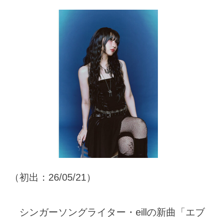
（初出：26/05/21）
シンガーソングライター・eillの新曲「エブ