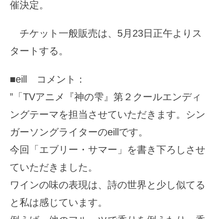
催決定。
チケット一般販売は、5月23日正午よりス
タートする。
■eill コメント：
”「TVアニメ『神の雫』第２クールエンディ
ングテーマを担当させていただきます。シン
ガーソングライターのeillです。
今回「エブリー・サマー」を書き下ろしさせ
ていただきました。
ワインの味の表現は、詩の世界と少し似てる
と私は感じています。