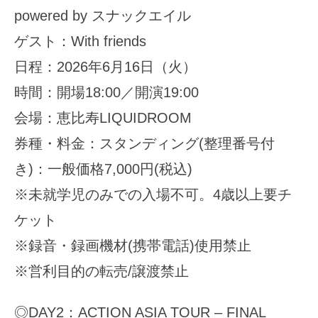
powered by スナックエイル
ゲスト：With friends
日程：2026年6月16日（火）
時間：開場18:00／開演19:00
会場：恵比寿LIQUIDROOM
券種・料金：スタンディング(整理番号付
き)：一般価格7,000円(税込)
※未就学児のみでの入場不可。4歳以上要チ
ケット
※録音・録画機材(携帯電話)使用禁止
※営利目的の転売/譲渡禁止
◎DAY2：ACTION ASIA TOUR – FINAL