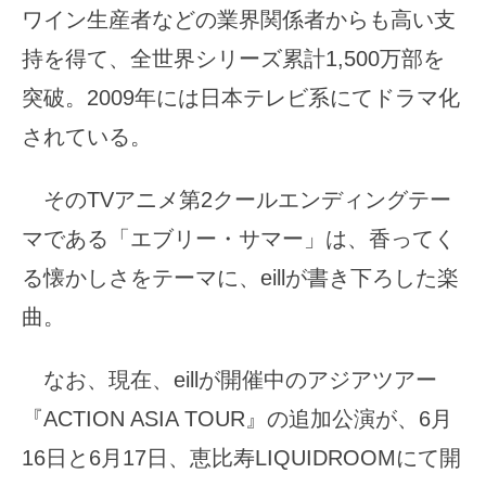
ワイン生産者などの業界関係者からも高い支
持を得て、全世界シリーズ累計1,500万部を
突破。2009年には日本テレビ系にてドラマ化
されている。
そのTVアニメ第2クールエンディングテー
マである「エブリー・サマー」は、香ってく
る懐かしさをテーマに、eillが書き下ろした楽
曲。
なお、現在、eillが開催中のアジアツアー
『ACTION ASIA TOUR』の追加公演が、6月
16日と6月17日、恵比寿LIQUIDROOMにて開