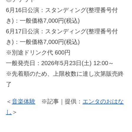
6月16日公演：スタンディング(整理番号付
き)：一般価格7,000円(税込)
6月17日公演：スタンディング(整理番号付
き)：一般価格7,000円(税込)
※別途ドリンク代 600円
一般発売日：2026年5月23日(土) 12:00～
※先着順のため、上限枚数に達し次第販売終
了
＜
音楽体験
※記事｜提供：
エンタのおはな
し
＞