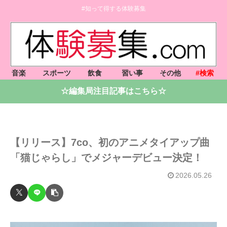
#知って得する体験募集
音楽
スポーツ
飲食
習い事
その他
#検索
☆編集局注目記事はこちら☆
【リリース】7co、初のアニメタイアップ曲
「猫じゃらし」でメジャーデビュー決定！
2026.05.26