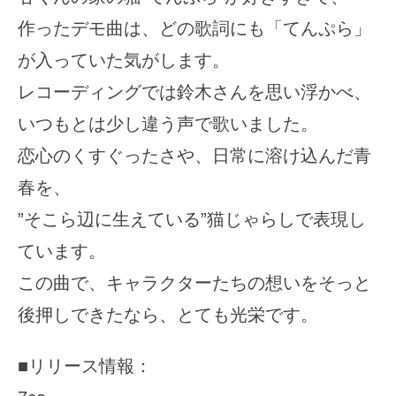
作ったデモ曲は、どの歌詞にも「てんぷら」
が入っていた気がします。
レコーディングでは鈴木さんを思い浮かべ、
いつもとは少し違う声で歌いました。
恋心のくすぐったさや、日常に溶け込んだ青
春を、
”そこら辺に生えている”猫じゃらしで表現し
ています。
この曲で、キャラクターたちの想いをそっと
後押しできたなら、とても光栄です。
■リリース情報：