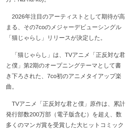
2026年注目のアーティストとして期待が高
まる、その7coのメジャーデビューシングル
「猫じゃらし」リリースが決定した。
「猫じゃらし」は、TVアニメ「正反対な君
と僕」第2期のオープニングテーマとして書
き下ろされた、7co初のアニメタイアップ楽
曲。
TVアニメ「正反対な君と僕」原作は、累計
発行部数200万部（電子版含む）を超え、数
多くのマンガ賞を受賞した大ヒットコミック