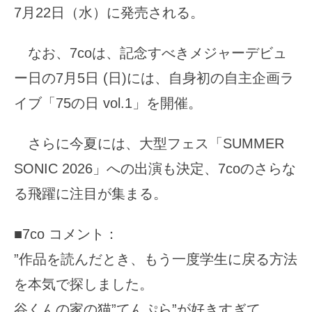
7月22日（水）に発売される。
なお、7coは、記念すべきメジャーデビュ
ー日の7月5日 (日)には、自身初の自主企画ラ
イブ「75の日 vol.1」を開催。
さらに今夏には、大型フェス「SUMMER
SONIC 2026」への出演も決定、7coのさらな
る飛躍に注目が集まる。
■7co コメント：
”作品を読んだとき、もう一度学生に戻る方法
を本気で探しました。
谷くんの家の猫”てんぷら”が好きすぎて、