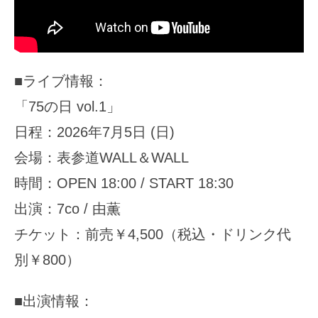
■ライブ情報：
「75の日 vol.1」
日程：2026年7月5日 (日)
会場：表参道WALL＆WALL
時間：OPEN 18:00 / START 18:30
出演：7co / 由薫
チケット：前売￥4,500（税込・ドリンク代
別￥800）
■出演情報：