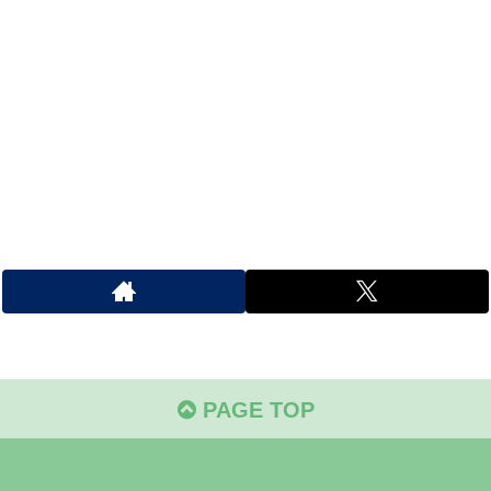
PAGE TOP