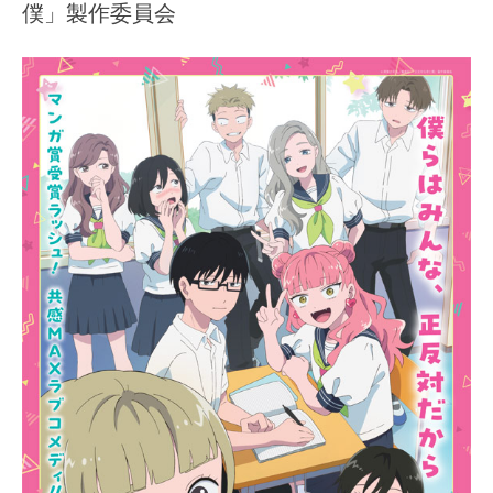
僕」製作委員会