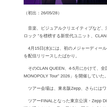
（初出：26/05/28）
音楽、ビジュアルクリエイティブなど、活
ロック ”を標榜する新世代ユニット、CLAN
4月15日(水)には、初のメジャーディール作品と
を配信リリースしたばかり。
そのCLAN QUEEN、4-5月にかけて、全国ツアー
MONOPOLY Tour” 2026」を開催していた
ツアー会場は、東名阪Zepp、さらにはワ
ツアーFINALとなった東京公演・Zepp Div