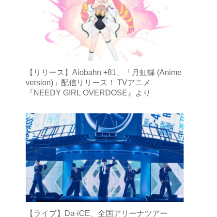
【リリース】Aiobahn +81、「月虹蝶 (Anime
version)」配信リリース！ TVアニメ
『NEEDY GIRL OVERDOSE』より
【ライブ】Da-iCE、全国アリーナツアー