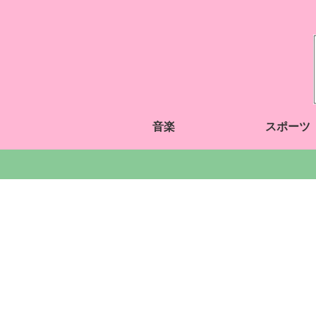
音楽
スポーツ