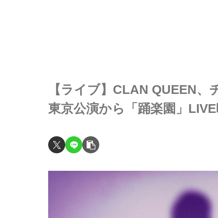
【ライブ】CLAN QUEE
東京公演から「踊楽園」LIV