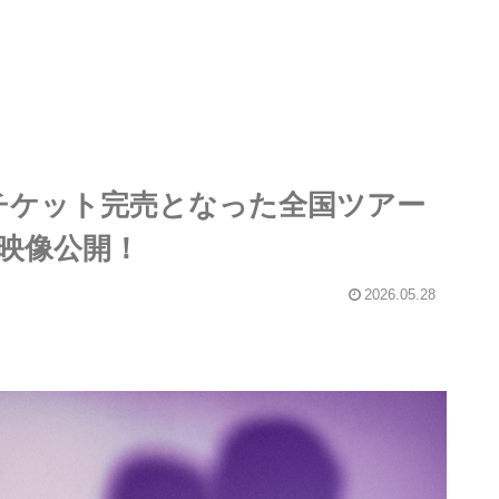
N、チケット完売となった全国ツアー
E映像公開！
2026.05.28