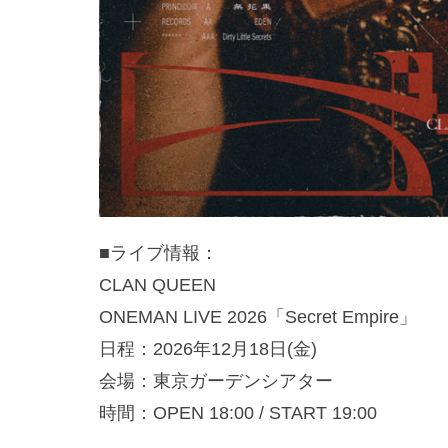
■ライブ情報：
CLAN QUEEN
ONEMAN LIVE 2026「Secret Empire」
日程：2026年12月18日(金)
会場：東京ガーデンシアター
時間：OPEN 18:00 / START 19:00