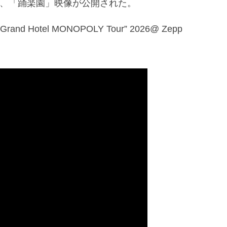
より、「踊楽園」映像が公開された。
Grand Hotel MONOPOLY Tour” 2026@ Zepp