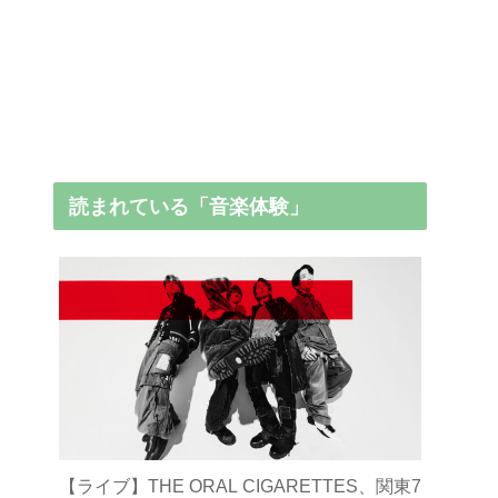
読まれている「音楽体験」
【ライブ】THE ORAL CIGARETTES、関東7