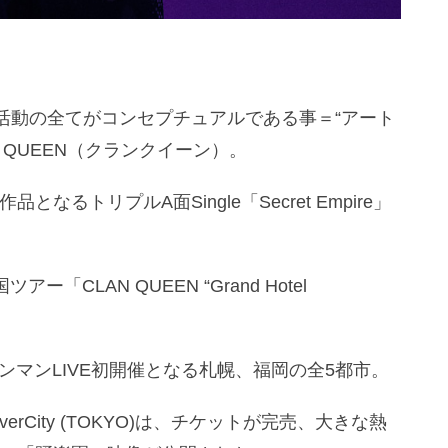
動の全てがコンセプチュアルである事＝“アート
 QUEEN（クランクイーン）。
なるトリプルA面Single「Secret Empire」
「CLAN QUEEN “Grand Hotel
。
ンマンLIVE初開催となる札幌、福岡の全5都市。
erCity (TOKYO)は、チケットが完売、大きな熱