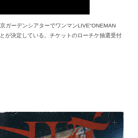
東京ガーデンシアターでワンマンLIVE“ONEMAN
”を開催することが決定している。チケットのローチケ抽選受付