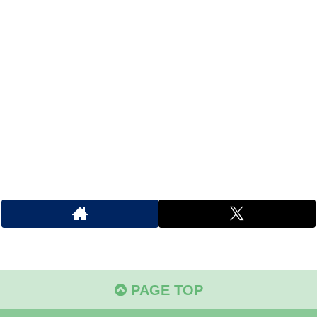
PAGE TOP