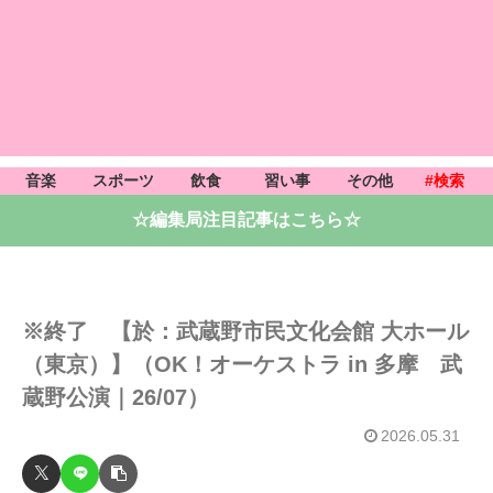
音楽
スポーツ
飲食
習い事
その他
#検索
☆編集局注目記事はこちら☆
※終了 【於：武蔵野市民文化会館 大ホール
（東京）】（OK！オーケストラ in 多摩 武
蔵野公演｜26/07）
2026.05.31