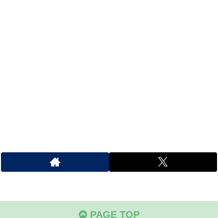
PAGE TOP