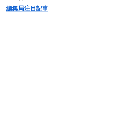
編集局注目記事