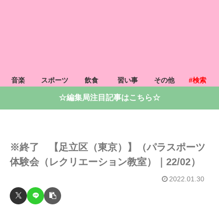
音楽
スポーツ
飲食
習い事
その他
#検索
☆編集局注目記事はこちら☆
※終了 【足立区（東京）】（パラスポーツ
体験会（レクリエーション教室）｜22/02）
2022.01.30