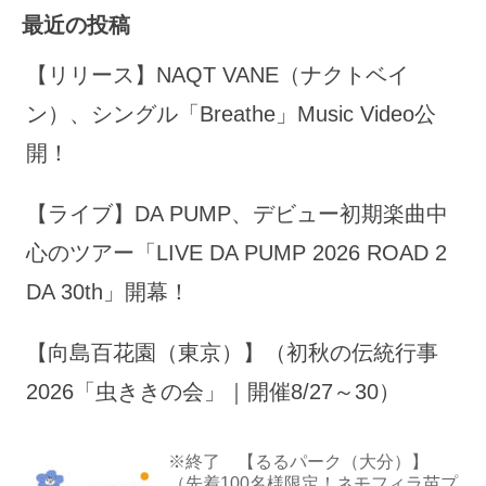
最近の投稿
【リリース】NAQT VANE（ナクトベイ
ン）、シングル「Breathe」Music Video公
開！
【ライブ】DA PUMP、デビュー初期楽曲中
心のツアー「LIVE DA PUMP 2026 ROAD 2
DA 30th」開幕！
【向島百花園（東京）】（初秋の伝統行事
2026「虫ききの会」｜開催8/27～30）
※終了 【るるパーク（大分）】
（先着100名様限定！ネモフィラ苗プ