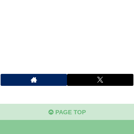
PAGE TOP