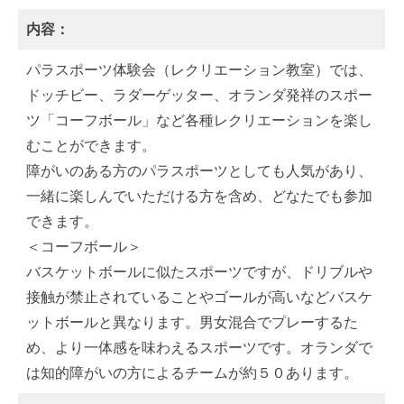
内容：
パラスポーツ体験会（レクリエーション教室）では、
ドッチビー、ラダーゲッター、オランダ発祥のスポー
ツ「コーフボール」など各種レクリエーションを楽し
むことができます。
障がいのある方のパラスポーツとしても人気があり、
一緒に楽しんでいただける方を含め、どなたでも参加
できます。
＜コーフボール＞
バスケットボールに似たスポーツですが、ドリブルや
接触が禁止されていることやゴールが高いなどバスケ
ットボールと異なります。男女混合でプレーするた
め、より一体感を味わえるスポーツです。オランダで
は知的障がいの方によるチームが約５０あります。