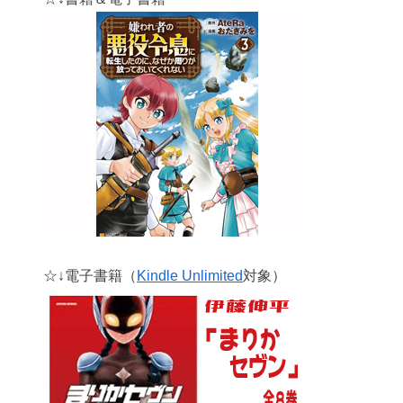
☆↓電子書籍（
Kindle Unlimited
対象）