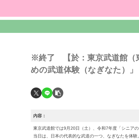
※終了 【於：東京武道館（
めの武道体験（なぎなた）」｜2
内容：
東京武道館では9月20日（土）、令和7年度「シニア
当日は、日本の代表的な武道の一つ、なぎなたを体験