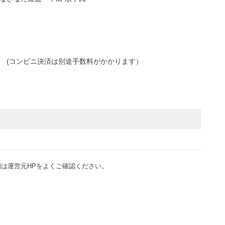
応 (コンビニ決済は別途手数料がかかります）
は運営元HPをよくご確認ください。