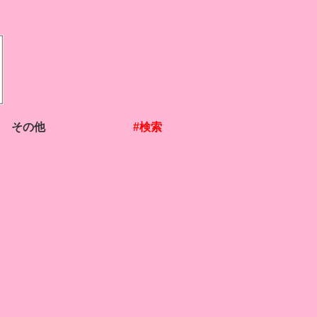
その他
#検索