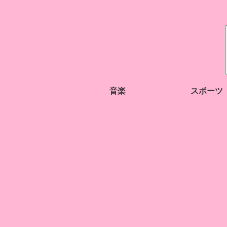
音楽
スポーツ