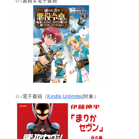
☆↓書籍＆電子書籍
☆↓電子書籍（
Kindle Unlimited
対象）