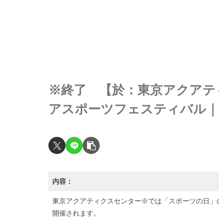
※終了 【於：東京アクアテ
アスポーツフェスティバル｜25
内容：
東京アクアティクスセンター※では「スポーツの日」の
開催されます。