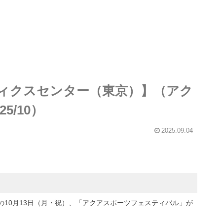
ィクスセンター（東京）】（アク
/10）
2025.09.04
10月13日（月・祝）、「アクアスポーツフェスティバル」が