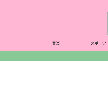
音楽
スポーツ