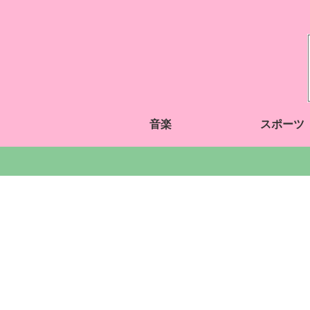
音楽
スポーツ