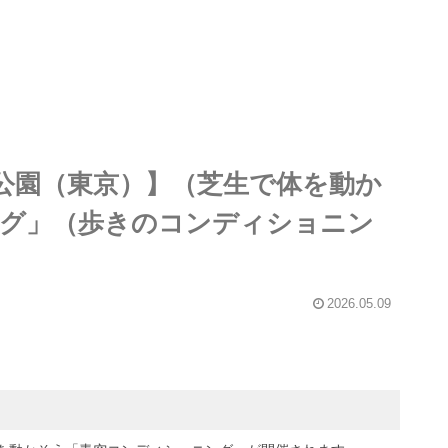
公園（東京）】（芝生で体を動か
グ」（歩きのコンディショニン
2026.05.09