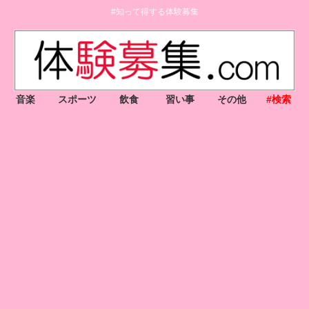
#知って得する体験募集
音楽
スポーツ
飲食
習い事
その他
#検索