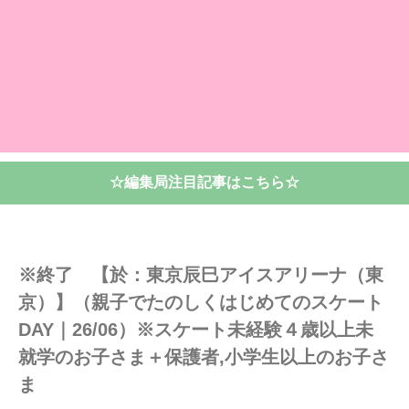
☆編集局注目記事はこちら☆
※終了 【於：東京辰⺒アイスアリーナ（東
京）】（親子でたのしくはじめてのスケート
DAY｜26/06）※スケート未経験４歳以上未
就学のお子さま＋保護者,小学生以上のお子さ
ま