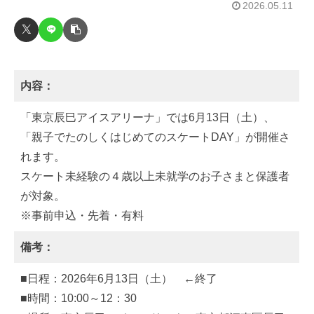
2026.05.11
内容：
「東京辰⺒アイスアリーナ」では6月13日（土）、
「親子でたのしくはじめてのスケートDAY」が開催さ
れます。
スケート未経験の４歳以上未就学のお子さまと保護者
が対象。
※事前申込・先着・有料
備考：
■日程：2026年6月13日（土） ←終了
■時間：10:00～12：30