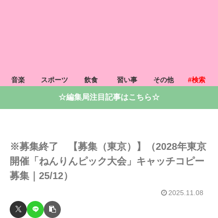
音楽
スポーツ
飲食
習い事
その他
#検索
☆編集局注目記事はこちら☆
※募集終了 【募集（東京）】（2028年東京
開催「ねんりんピック大会」キャッチコピー
募集｜25/12）
2025.11.08