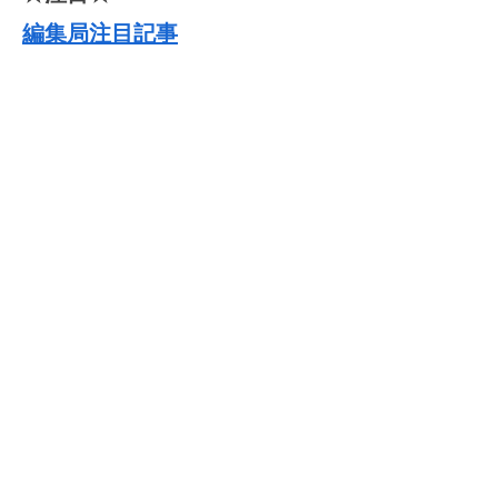
編集局注目記事