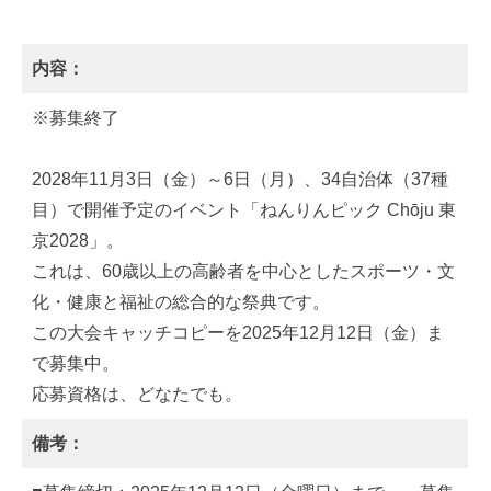
内容：
※募集終了
2028年11月3日（金）～6日（月）、34自治体（37種
目）で開催予定のイベント「ねんりんピック Chōju 東
京2028」。
これは、60歳以上の高齢者を中心としたスポーツ・文
化・健康と福祉の総合的な祭典です。
この大会キャッチコピーを2025年12月12日（金）ま
で募集中。
応募資格は、どなたでも。
備考：