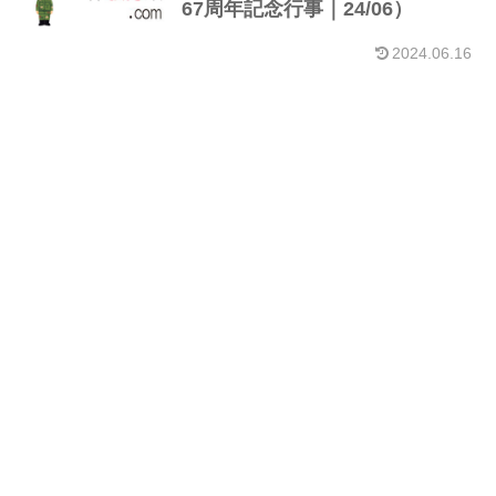
67周年記念行事｜24/06）
2024.06.16