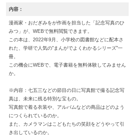
内容：
漫画家・おだぎみをが作画を担当した「記念写真のひ
みつ」が、WEBで無料閲覧できます。
この本は、2022年9月、小学校の図書館などに配本さ
れた、学研で人気の”まんがでよくわかるシリーズ”一
冊。
この機会にWEBで、電子書籍を無料体験してみません
か。
※内容：七五三などの節目の日に写真館で撮る記念写
真は、未来に残る特別な宝もの。
写真館で着る衣装や、アルバムなどの商品はどのよう
につくられているのか。
また、カメラマンはこどもたちの笑顔をどうやって引
き出しているのか。