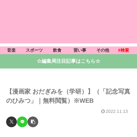
音楽
スポーツ
飲食
習い事
その他
#検索
☆編集局注目記事はこちら☆
【漫画家 おだぎみを（学研）】（「記念写真
のひみつ」｜無料閲覧）※WEB
2022.11.13