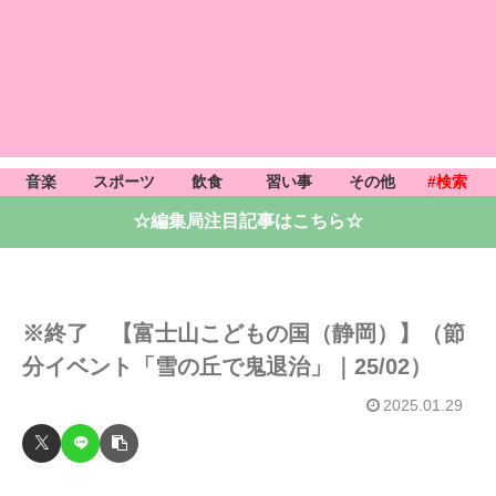
音楽
スポーツ
飲食
習い事
その他
#検索
☆編集局注目記事はこちら☆
※終了 【富士山こどもの国（静岡）】（節
分イベント「雪の丘で鬼退治」｜25/02）
2025.01.29