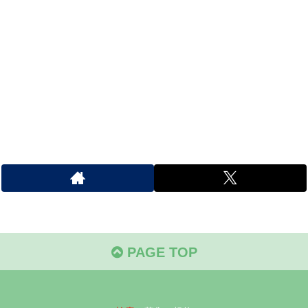
PAGE TOP