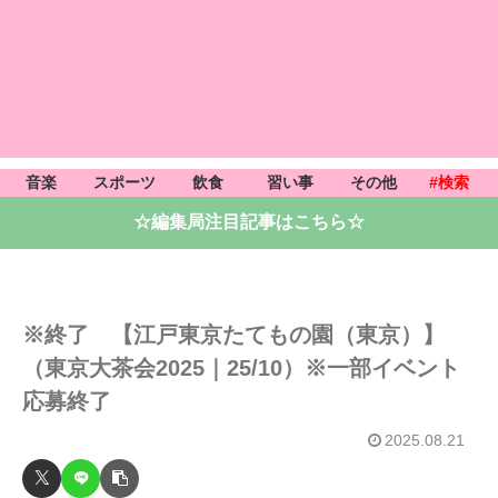
音楽
スポーツ
飲食
習い事
その他
#検索
☆編集局注目記事はこちら☆
※終了 【江戸東京たてもの園（東京）】
（東京大茶会2025｜25/10）※一部イベント
応募終了
2025.08.21