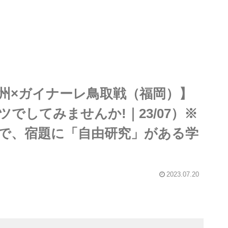
州×ガイナーレ鳥取戦（福岡）】
でしてみませんか!｜23/07）※
で、宿題に「自由研究」がある学
2023.07.20