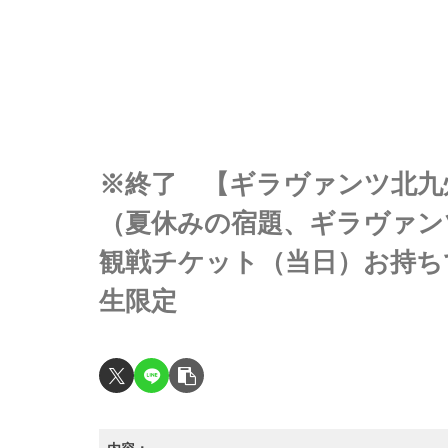
※終了 【ギラヴァンツ北九
（夏休みの宿題、ギラヴァンツ
観戦チケット（当日）お持ち
生限定