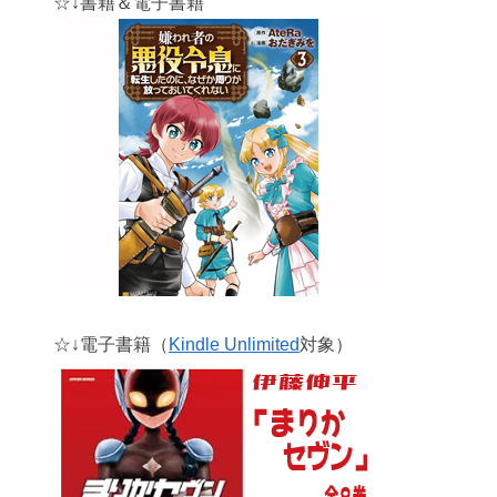
☆↓書籍＆電子書籍
☆↓電子書籍（
Kindle Unlimited
対象）