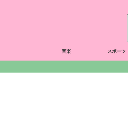
音楽
スポーツ