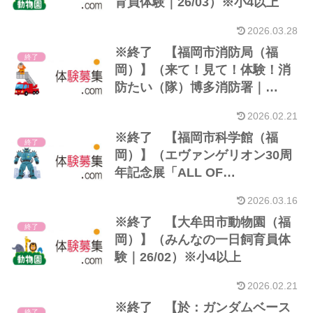
育員体験｜26/03）※小4以上
2026.03.28
※終了 【福岡市消防局（福
終了
岡）】（来て！見て！体験！消
防たい（隊）博多消防署｜
26/02）
2026.02.21
※終了 【福岡市科学館（福
終了
岡）】（エヴァンゲリオン30周
年記念展「ALL OF
EVANGELION」｜26/03）
2026.03.16
※終了 【大牟田市動物園（福
終了
岡）】（みんなの一日飼育員体
験｜26/02）※小4以上
2026.02.21
※終了 【於：ガンダムベース
終了