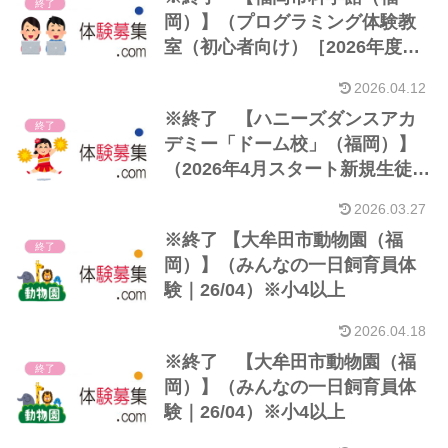
終了
岡）】（プログラミング体験教
室（初心者向け）［2026年度］
｜26/04）※小3～6
2026.04.12
※終了 【ハニーズダンスアカ
終了
デミー「ドーム校」（福岡）】
（2026年4月スタート新規生徒
「無料体験会」｜26/03）※新年
2026.03.27
少～新小6
※終了 【大牟田市動物園（福
終了
岡）】（みんなの一日飼育員体
験｜26/04）※小4以上
2026.04.18
※終了 【大牟田市動物園（福
終了
岡）】（みんなの一日飼育員体
験｜26/04）※小4以上