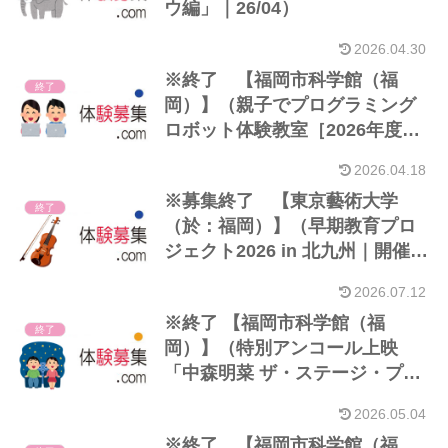
ウ編」｜26/04）
2026.04.30
※終了 【福岡市科学館（福
終了
岡）】（親子でプログラミング
ロボット体験教室［2026年度］
｜26/04）※小5～高3＋保護者
2026.04.18
※募集終了 【東京藝術大学
終了
（於：福岡）】（早期教育プロ
ジェクト2026 in 北九州｜開催
8/23）※ヴァイオリン・小4～中
2026.07.12
2
※終了 【福岡市科学館（福
終了
岡）】（特別アンコール上映
「中森明菜 ザ・ステージ・プラ
ネタリウム」｜26/05）※未就学
2026.05.04
児入場不可
※終了 【福岡市科学館（福