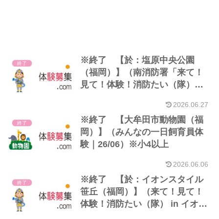
※終了 【於：塩原中央公園
終了
（福岡）】（南消防署「来て！
見て！体験！消防たい（隊）」
｜26/06）
2026.06.27
※終了 【大牟田市動物園（福
終了
岡）】（みんなの一日飼育員体
験｜26/06）※小4以上
2026.06.06
※終了 【於：イオンスタイル
終了
笹丘（福岡）】（来て！見て！
体験！消防たい（隊） in イオン
スタイル笹丘｜26/05）