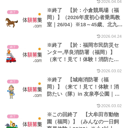
2026.04.04
※終了 【於：小倉競馬場（福
終了
岡）】（2026年度初心者乗馬教
室｜26/04）※18～45歳、北九州
市近隣在住 他
2026.04.24
※終了 【於：福岡市民防災セ
終了
ンター,早良消防署（福岡）】
（来て！見て！体験！消防たい
（隊）in 福岡市民防災センタ
2026.03.02
ー・早良消防署｜26/03）
※終了 【城南消防署（福
終了
岡）】（来て！見て！体験！消
防たい（隊）in 友泉亭公園｜
26/03）
2026.03.02
※この回終了 【大牟田市動物
終了
園（福岡）】（みんなの一日飼