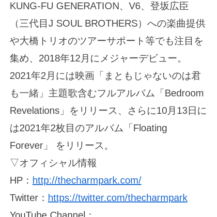
KUNG-FU GENERATION、V6、登坂広臣
（三代目J SOUL BROTHERS）への楽曲提供
や大橋トリオのツアーサポート等でも注目を
集め、2018年12月にメジャーデビュー。
2021年2月には映画「まともじゃないのは君
も一緒」主題歌含むフルアルバム「Bedroom
Revelations」をリリース、さらに10月13日に
は2021年2枚目のアルバム「Floating
Forever」 をリリース。
▽オフィシャル情報
HP：
http://thecharmpark.com/
Twitter：
https://twitter.com/thecharmpark
YouTube Channel：