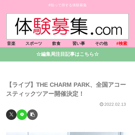
#知って得する体験募集
音楽
スポーツ
飲食
習い事
その他
#検索
☆編集局注目記事はこちら☆
【ライブ】THE CHARM PARK、全国アコー
スティックツアー開催決定！
2022.02.13