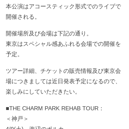
本公演はアコースティック形式でのライブで
開催される。
開催場所及び会場は下記の通り。
東京はスペシャル感あふれる会場での開催を
予定。
ツアー詳細、チケットの販売情報及び東京会
場につきましては近日発表予定になるので、
楽しみにしていただきたい。
■THE CHARM PARK REHAB TOUR：
＜神戸＞
4/9(土) 海辺のポルカ