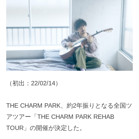
（初出：22/02/14）
THE CHARM PARK、約2年振りとなる全国ツ
アツアー「THE CHARM PARK REHAB
TOUR」の開催が決定した。