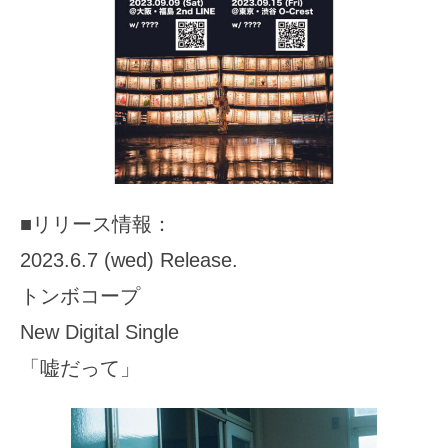
■リリース情報：
2023.6.7 (wed) Release.
トンボコープ
New Digital Single
「嘘だって」