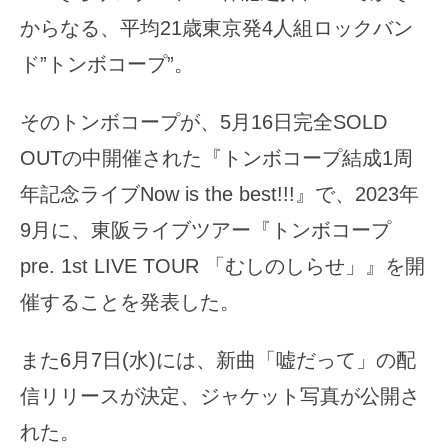
からなる、平均21歳東京発4人組ロックバン
ド”トンボコープ”。
そのトンボコープが、5月16日完全SOLD
OUTの中開催された『トンボコープ結成1周
年記念ライブNow is the best!!!』で、2023年
9月に、東阪ライブツアー『トンボコープ
pre. 1st LIVE TOUR 「むしのしらせ」』を開
催することを発表した。
また6月7日(水)には、新曲「嘘だって」の配
信リリースが決定、ジャケット写真が公開さ
れた。