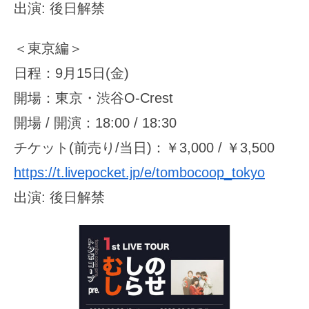
出演: 後日解禁
＜東京編＞
日程：9月15日(金)
開場：東京・渋谷O-Crest
開場 / 開演：18:00 / 18:30
チケット(前売り/当日)：￥3,000 / ￥3,500
https://t.livepocket.jp/e/tombocoop_tokyo
出演: 後日解禁