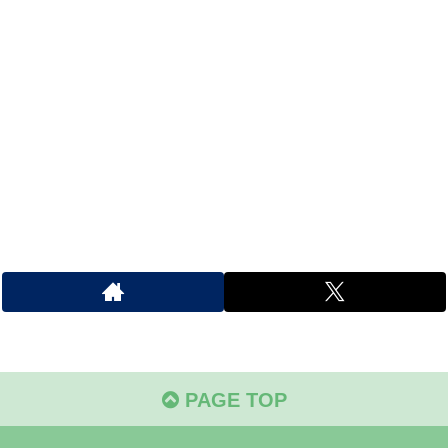
PAGE TOP