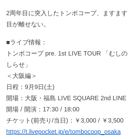
2周年目に突入したトンボコープ、ますます
目が離せない。
■ライブ情報：
トンボコープ pre. 1st LIVE TOUR 「むしの
しらせ」
＜大阪編＞
日程：9月9日(土)
開場：大阪・福島 LIVE SQUARE 2nd LINE
開場 / 開演：17:30 / 18:00
チケット(前売り/当日)：￥3,000 / ￥3,500
https://t.livepocket.jp/e/tombocoop_osaka