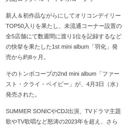
新人＆初作品ながらにしてオリコンデイリー
TOP50入りを果たし、未流通コーナー設置の
全5店舗にて数週間に渡り1位を記録するなど
の快挙を果たした1st mini album「羽化」発
売から約8ヶ月。
そのトンボコープの2nd mini album「ファー
スト・クライ・ベイビー」が、4月3日（水）
発売された。
SUMMER SONICやCDJ出演、TVドラマ主題
歌やTV歌唱など怒涛の2023年を超え、さら