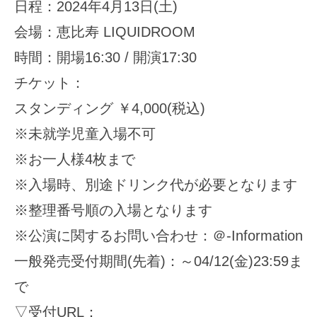
日程：2024年4月13日(土)
会場：恵比寿 LIQUIDROOM
時間：開場16:30 / 開演17:30
チケット：
スタンディング ￥4,000(税込)
※未就学児童入場不可
※お一人様4枚まで
※入場時、別途ドリンク代が必要となります
※整理番号順の入場となります
※公演に関するお問い合わせ：＠-Information
一般発売受付期間(先着)：～04/12(金)23:59ま
で
▽受付URL：