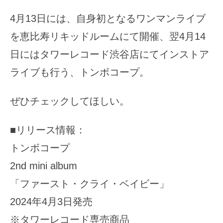
4月13日には、自身初となるワンマンライブ
を恵比寿リキッドルームにて開催、翌4月14
日にはタワーレコード渋谷店にてインストア
ライブも行う、トンボコープ。
ぜひチェックしてほしい。
■リリース情報：
トンボコープ
2nd mini album
「ファースト・クライ・ベイビー」
2024年4月3日発売
※タワーレコード専売商品