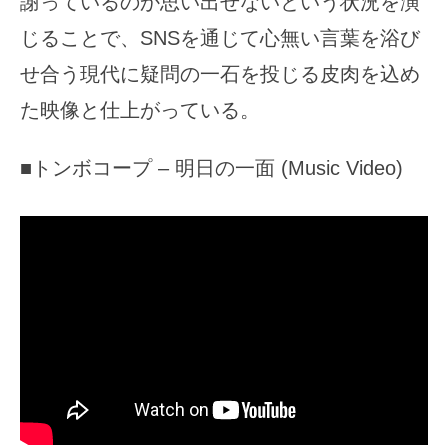
謝っているのか思い出せないという状況を演
じることで、SNSを通じて心無い言葉を浴び
せ合う現代に疑問の一石を投じる皮肉を込め
た映像と仕上がっている。
■トンボコープ – 明日の一面 (Music Video)