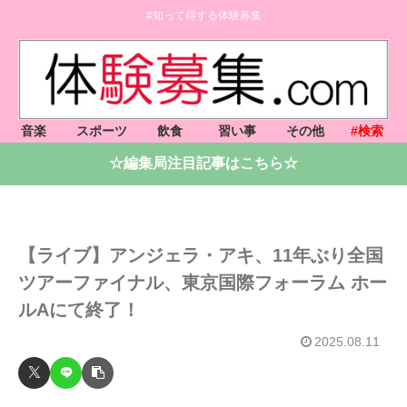
#知って得する体験募集
音楽
スポーツ
飲食
習い事
その他
#検索
☆編集局注目記事はこちら☆
【ライブ】アンジェラ・アキ、11年ぶり全国
ツアーファイナル、東京国際フォーラム ホー
ルAにて終了！
2025.08.11