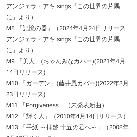
アンジェラ・アキ sings『この世界の片隅
に』より）
M8 「記憶の器」（2024年4月24日リリース
アンジェラ・アキ sings『この世界の片隅
に』より）
M9 「美人」(ちゃんみなカバー)(2021年4月
14日リリース)
M10 「ガーデン」(藤井風カバー)(2022年3月
23日リリース)
M11 「Forgiveness」（未発表新曲）
M12 「輝く人」（2010年4月14日リリース）
M13 「手紙 ～拝啓 十五の君へ～」（2008年