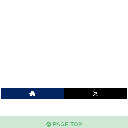
PAGE TOP