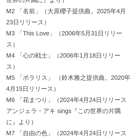
M2 「名前」（大原櫻子提供曲。2025年4月
23日リリース）
M3 「This Love」（2006年5月31日リリー
ス）
M4 「心の戦士」（2006年1月18日リリー
ス）
M5 「ポラリス」 （鈴木雅之提供曲。2020年
4月15日リリース）
M6 「花まつり」（2024年4月24日リリース
アンジェラ・アキ sings『この世界の片隅
に』より）
M7 「自由の色」（2024年4月24日リリース