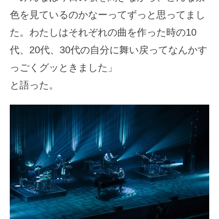
色を見ているのかなーってずっと思ってまし
た。わたしはそれぞれの曲を作った時の10
代、20代、30代の自分に舞い戻ってなんかす
っごくグッときました」
と語った。