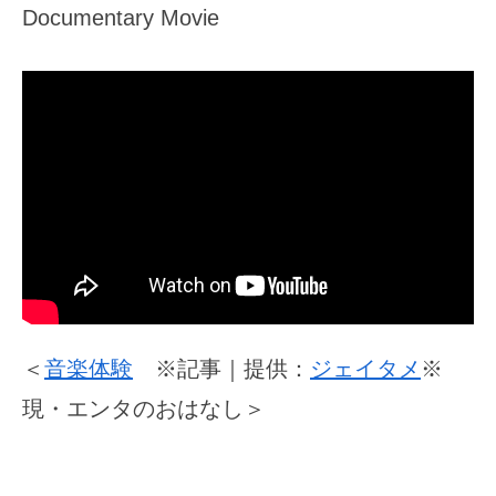
Documentary Movie
＜
音楽体験
※記事｜提供：
ジェイタメ
※
現・エンタのおはなし＞