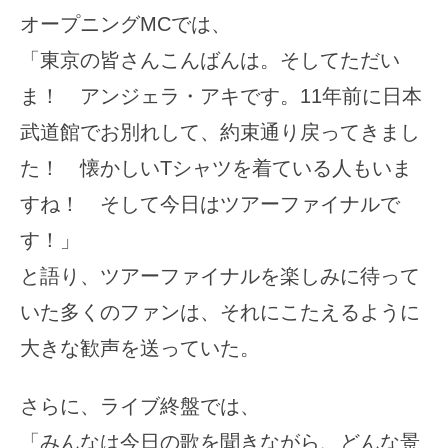
オープニングMCでは、
「東京の皆さんこんばんは。そしてただい
ま！ アンジェラ・アキです。11年前に日本
武道館でお別れして、約束通り戻ってきまし
た！ 懐かしいTシャツを着ている人もいま
すね！ そして今日はツアーファイナルで
す！」
と語り、ツアーファイナルを楽しみに待って
いた多くのファンは、それにこたえるように
大きな歓声を送っていた。
さらに、ライブ終盤では、
「みんなは今日の歌を聞きながら、どんな景