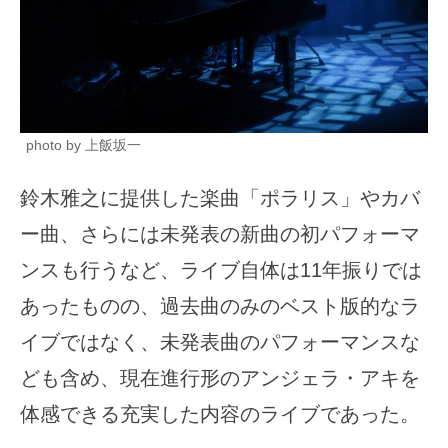
photo by 上飯坂一
鈴木雅之に提供した楽曲「ポラリス」やカバ
ー曲、さらには未発表の新曲の初パフォーマ
ンスも行うなど、ライブ自体は11年振りでは
あったものの、過去曲のみのベスト版的なラ
イブではなく、未発表曲のパフォーマンスな
ども含め、現在進行形のアンジェラ・アキを
体感できる充実した内容のライブであった。