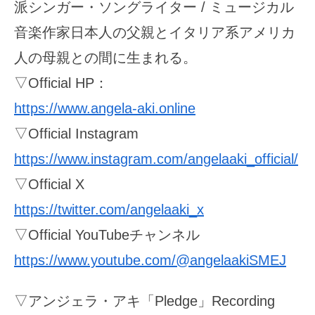
派シンガー・ソングライター / ミュージカル
音楽作家日本人の父親とイタリア系アメリカ
人の母親との間に生まれる。
▽Official HP：
https://www.angela-aki.online
▽Official Instagram
https://www.instagram.com/angelaaki_official/
▽Official X
https://twitter.com/angelaaki_x
▽Official YouTubeチャンネル
https://www.youtube.com/@angelaakiSMEJ
▽アンジェラ・アキ「Pledge」Recording