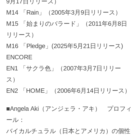
9月17日リリース）
M14 「Rain」（2005年3月9日リリース）
M15 「始まりのバラード」（2011年6月8日
リリース）
M16 「Pledge」(2025年5月21日リリース)
ENCORE
EN1 「サクラ色」（2007年3月7日リリー
ス）
EN2 「HOME」（2006年6月14日リリース）
■Angela Aki（アンジェラ・アキ） プロフィ
ール：
バイカルチュラル（日本とアメリカ）の個性