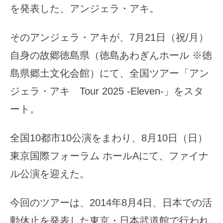
を発表した、アンジェラ・アキ。
そのアンジェラ・アキが、7月21日（祝/月）
自身の故郷徳島県（徳島あわぎんホール ※徳
島県郷土文化会館）にて、全国ツアー「アン
ジェラ・アキ Tour 2025 -Eleven-」をスタ
ート。
全国10都市10公演をまわり、8月10日（日）
東京国際フォーラム ホールAにて、ファイナ
ル公演を迎えた。
今回のツアーは、2014年8月4日、日本での活
動休止を発表した東京・日本武道館で行われ