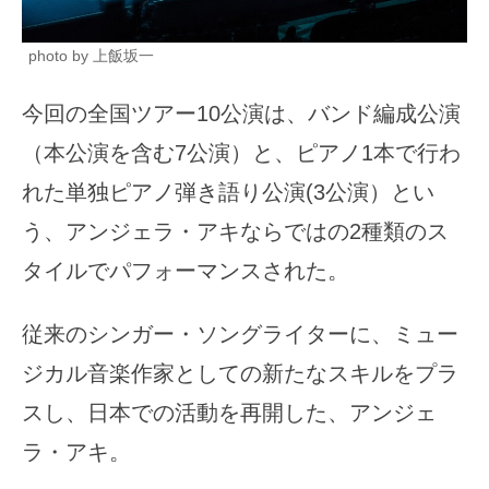
photo by 上飯坂一
今回の全国ツアー10公演は、バンド編成公演
（本公演を含む7公演）と、ピアノ1本で行わ
れた単独ピアノ弾き語り公演(3公演）とい
う、アンジェラ・アキならではの2種類のス
タイルでパフォーマンスされた。
従来のシンガー・ソングライターに、ミュー
ジカル音楽作家としての新たなスキルをプラ
スし、日本での活動を再開した、アンジェ
ラ・アキ。