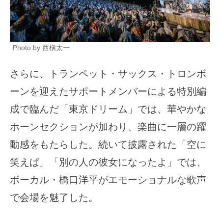
Photo by 西槇太一
さらに、トランペット・サックス・トロンボ
ーンを迎えたサポートメンバーによる特別編
成で臨んだ「東京ドリーム」では、華やかな
ホーンセクションが加わり、楽曲に一層の躍
動感をもたらした。続いて披露された「空に
笑えば」「別の人の彼女になったよ」では、
ボーカル・橋口洋平がエモーショナルな歌声
で会場を魅了した。