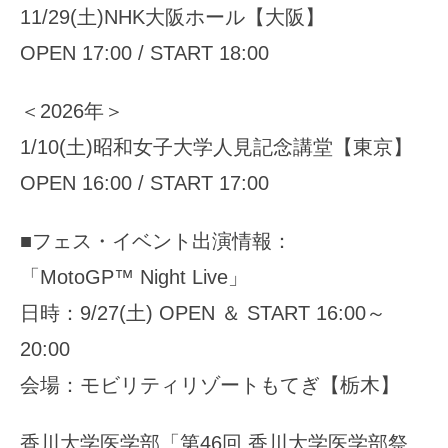
11/29(土)NHK大阪ホール【大阪】
OPEN 17:00 / START 18:00
＜2026年＞
1/10(土)昭和女子大学人見記念講堂【東京】
OPEN 16:00 / START 17:00
■フェス・イベント出演情報：
「MotoGP™︎ Night Live」
日時：9/27(土) OPEN ＆ START 16:00～
20:00
会場：モビリティリゾートもてぎ【栃木】
香川大学医学部「第46回 香川大学医学部祭