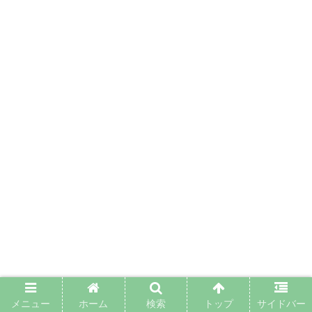
メニュー
ホーム
検索
トップ
サイドバー