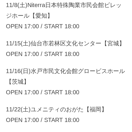
11/8(土)Niterra日本特殊陶業市民会館ビレッ
ジホール【愛知】
OPEN 17:00 / START 18:00
11/15(土)仙台市若林区文化センター【宮城】
OPEN 17:00 / START 18:00
11/16(日)水戸市民文化会館グロービスホール
【茨城】
OPEN 17:00 / START 18:00
11/22(土)ユメニティのおがた【福岡】
OPEN 17:00 / START 18:00