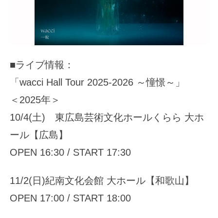
■ライブ情報：
「wacci Hall Tour 2025-2026 ～憧憬～」
＜2025年＞
10/4(土) 東広島芸術文化ホールくらら 大ホ
ール【広島】
OPEN 16:30 / START 17:30
11/2(日)紀南文化会館 大ホール【和歌山】
OPEN 17:00 / START 18:00