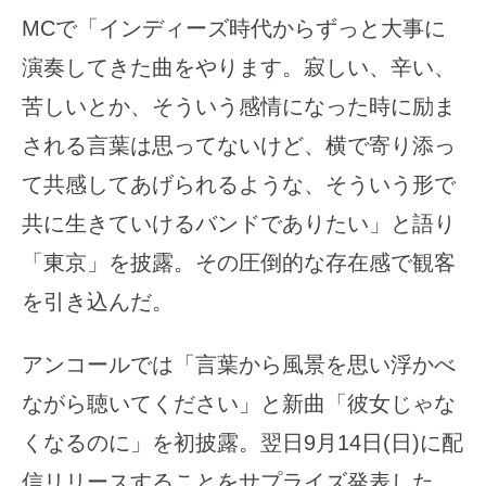
MCで「インディーズ時代からずっと大事に
演奏してきた曲をやります。寂しい、辛い、
苦しいとか、そういう感情になった時に励ま
される言葉は思ってないけど、横で寄り添っ
て共感してあげられるような、そういう形で
共に生きていけるバンドでありたい」と語り
「東京」を披露。その圧倒的な存在感で観客
を引き込んだ。
アンコールでは「言葉から風景を思い浮かべ
ながら聴いてください」と新曲「彼女じゃな
くなるのに」を初披露。翌日9月14日(日)に配
信リリースすることをサプライズ発表した。