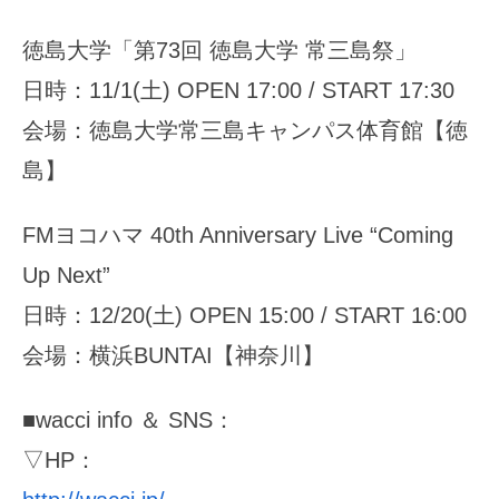
徳島大学「第73回 徳島大学 常三島祭」
日時：11/1(土) OPEN 17:00 / START 17:30
会場：徳島大学常三島キャンパス体育館【徳
島】
FMヨコハマ 40th Anniversary Live “Coming
Up Next”
日時：12/20(土) OPEN 15:00 / START 16:00
会場：横浜BUNTAI【神奈川】
■wacci info ＆ SNS：
▽HP：