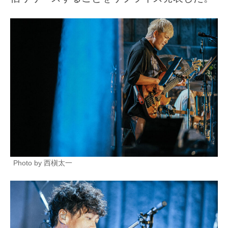
Photo by 西槇太一