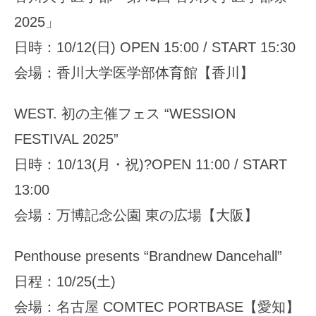
2025」
日時：10/12(日) OPEN 15:00 / START 15:30
会場：香川大学医学部体育館【香川】
WEST. 初の主催フェス “WESSION
FESTIVAL 2025”
日時：10/13(月・祝)?OPEN 11:00 / START
13:00
会場：万博記念公園 東の広場【大阪】
Penthouse presents “Brandnew Dancehall”
日程：10/25(土)
会場：名古屋 COMTEC PORTBASE【愛知】