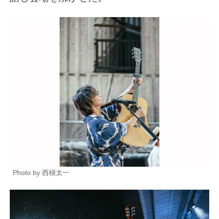
Photo by 西槇太一