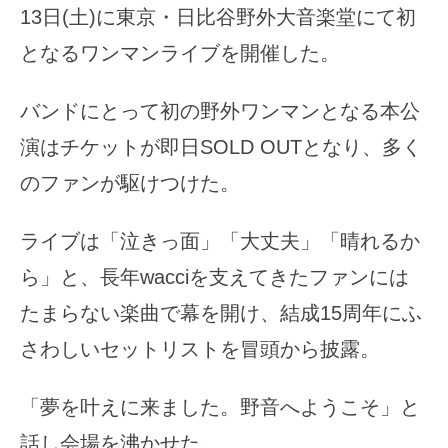
13日(土)に東京・日比谷野外大音楽堂にて初
となるワンマンライブを開催した。
バンドにとって初の野外ワンマンとなる本公
演はチケットが即日SOLD OUTとなり、多く
のファンが駆けつけた。
ライブは「泣きっ面」「大丈夫」「晴れるか
ら」と、長年wacciを支えてきたファンには
たまらない楽曲で幕を開け、結成15周年にふ
さわしいセットリストを冒頭から披露。
「夢を叶えに来ました。野音へようこそ」と
話し会場を沸かせた。