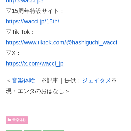
http://wacci.jp/
▽15周年特設サイト：
https://wacci.jp/15th/
▽Tik Tok：
https://www.tiktok.com/@hashiguchi_wacci
▽X：
https://x.com/wacci_jp
＜
音楽体験
※記事｜提供：
ジェイタメ
※
現・エンタのおはなし＞
音楽体験