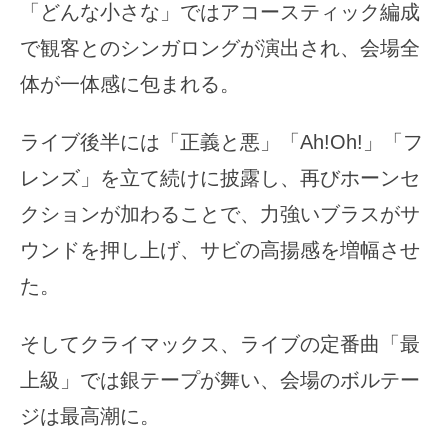
「どんな小さな」ではアコースティック編成
で観客とのシンガロングが演出され、会場全
体が一体感に包まれる。
ライブ後半には「正義と悪」「Ah!Oh!」「フ
レンズ」を立て続けに披露し、再びホーンセ
クションが加わることで、力強いブラスがサ
ウンドを押し上げ、サビの高揚感を増幅させ
た。
そしてクライマックス、ライブの定番曲「最
上級」では銀テープが舞い、会場のボルテー
ジは最高潮に。