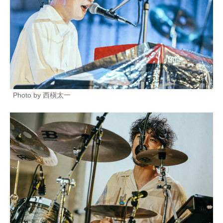
Photo by 西槇太一