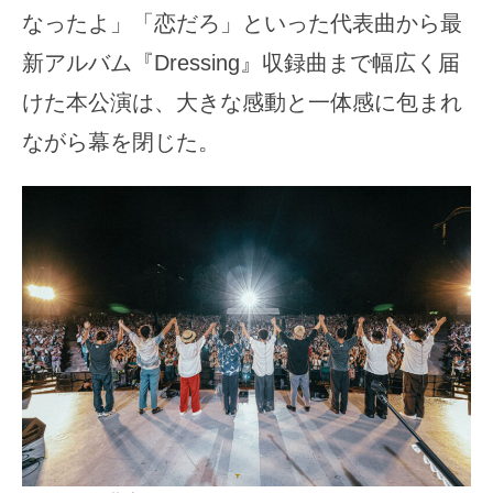
なったよ」「恋だろ」といった代表曲から最
新アルバム『Dressing』収録曲まで幅広く届
けた本公演は、大きな感動と一体感に包まれ
ながら幕を閉じた。