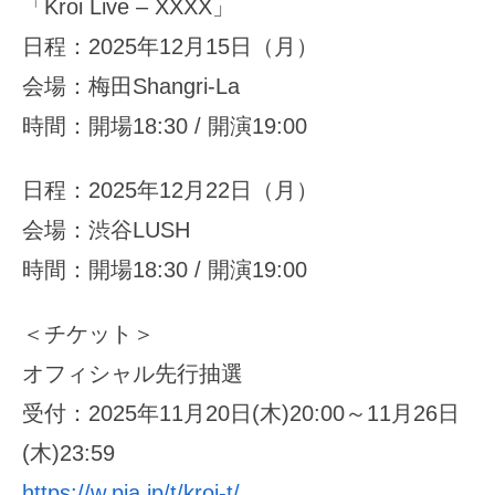
「Kroi Live – XXXX」
日程：2025年12月15日（月）
会場：梅田Shangri-La
時間：開場18:30 / 開演19:00
日程：2025年12月22日（月）
会場：渋谷LUSH
時間：開場18:30 / 開演19:00
＜チケット＞
オフィシャル先行抽選
受付：2025年11月20日(木)20:00～11月26日
(木)23:59
https://w.pia.jp/t/kroi-t/