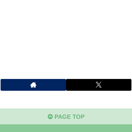
PAGE TOP