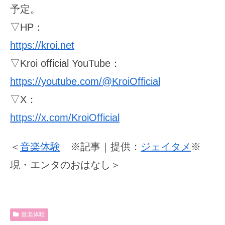
予定。
▽HP：
https://kroi.net
▽Kroi official YouTube：
https://youtube.com/@KroiOfficial
▽X：
https://x.com/KroiOfficial
＜
音楽体験
※記事｜提供：
ジェイタメ
※
現・エンタのおはなし＞
音楽体験