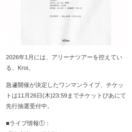
2026年1月には、アリーナツアーを控えてい
る、Kroi。
急遽開催が決定したワンマンライブ、チケッ
トは11月26日(木)23:59までチケットぴあにて
先行抽選受付中。
■ライブ情報①：