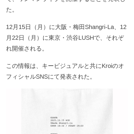
た。
12月15日（月）に大阪・梅田Shangri-La、12
月22日（月）に東京・渋谷LUSHで、それぞ
れ開催される。
この情報は、キービジュアルと共にKroiのオ
フィシャルSNSにて発表された。