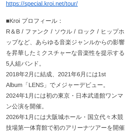
https://special.kroi.net/tour/
■Kroi プロフィール：
R＆B / ファンク / ソウル / ロック / ヒップホ
ップなど、あらゆる音楽ジャンルからの影響
を昇華したミクスチャーな音楽性を提示する
5人組バンド。
2018年2月に結成、2021年6月には1st
Album「LENS」でメジャーデビュー。
2024年1月には初の東京・日本武道館ワンマ
ン公演を開催。
2026年1月には大阪城ホール・国立代々木競
技場第一体育館で初のアリーナツアーを開催