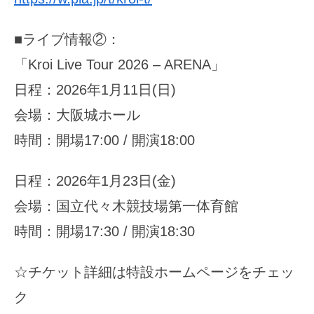
■ライブ情報②：
「Kroi Live Tour 2026 – ARENA」
日程：2026年1月11日(日)
会場：大阪城ホール
時間：開場17:00 / 開演18:00
日程：2026年1月23日(金)
会場：国立代々木競技場第一体育館
時間：開場17:30 / 開演18:30
☆チケット詳細は特設ホームページをチェッ
ク