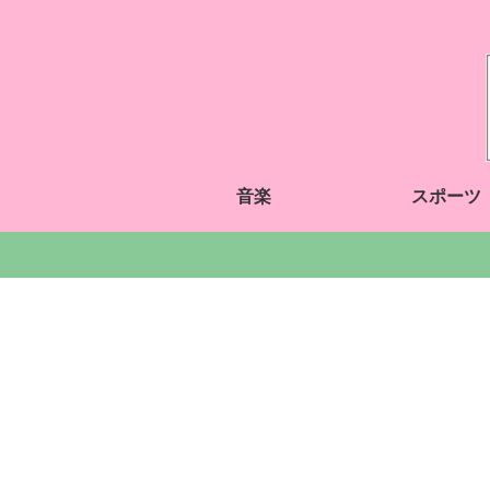
音楽
スポーツ