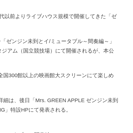
ーズ時代以前よりライブハウス規模で開催してきた「ゼ
「ゼンジン未到とイ/ミュータブル～間奏編～」
Gスタジアム（国立競技場）にて開催されるが、本公
。
国300館以上の映画館大スクリーンにて楽しめ
後日「Mrs. GREEN APPLE ゼンジン未到
WING」特設HPにて発表される。