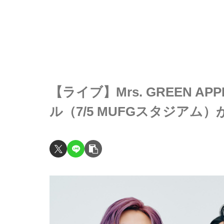
【ライブ】Mrs. GREEN 
ル（7/5 MUFGスタジア