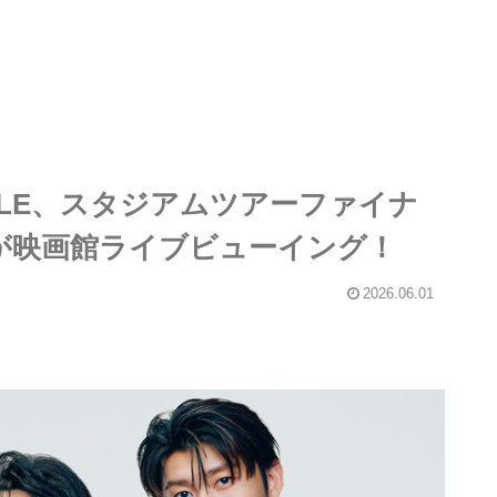
APPLE、スタジアムツアーファイナ
ム）が映画館ライブビューイング！
2026.06.01