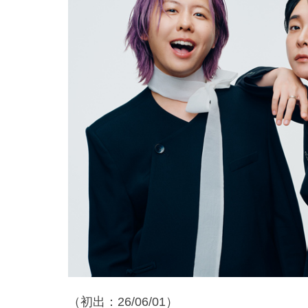
（初出：26/06/01）