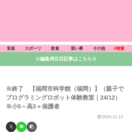
音楽
スポーツ
飲食
習い事
その他
#検索
☆編集局注目記事はこちら☆
※終了 【福岡市科学館（福岡）】（親子で
プログラミングロボット体験教室｜24/12）
※小5～高3＋保護者
2024.11.12