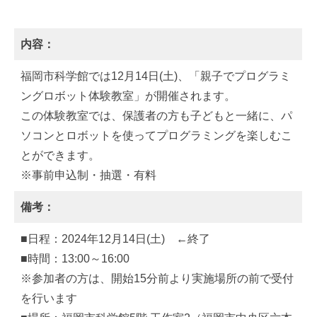
内容：
福岡市科学館では12月14日(土)、「親子でプログラミ
ングロボット体験教室」が開催されます。
この体験教室では、保護者の方も子どもと一緒に、パ
ソコンとロボットを使ってプログラミングを楽しむこ
とができます。
※事前申込制・抽選・有料
備考：
■日程：2024年12月14日(土) ←終了
■時間：13:00～16:00
※参加者の方は、開始15分前より実施場所の前で受付
を行います