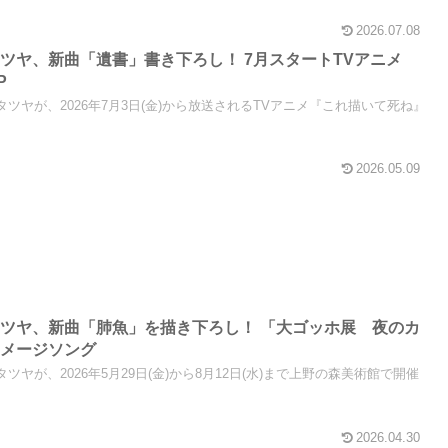
2026.07.08
ツヤ、新曲「遺書」書き下ろし！ 7月スタートTVアニメ
P
タニタツヤが、2026年7月3日(金)から放送されるTVアニメ『これ描いて死ね』
2026.05.09
ツヤ、新曲「肺魚」を描き下ろし！ 「大ゴッホ展 夜のカ
イメージソング
ニタツヤが、2026年5月29日(金)から8月12日(水)まで上野の森美術館で開催
2026.04.30