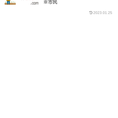
※市民
2023.01.25