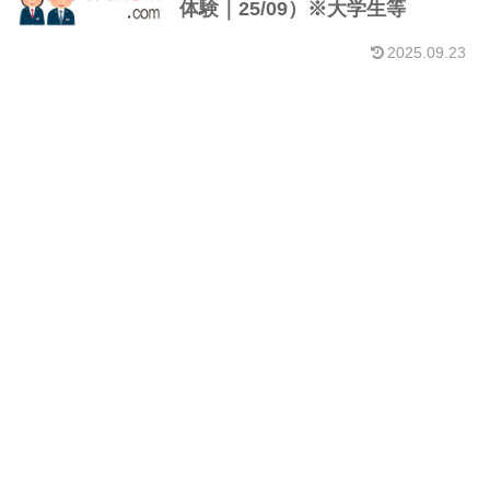
体験｜25/09）※大学生等
2025.09.23