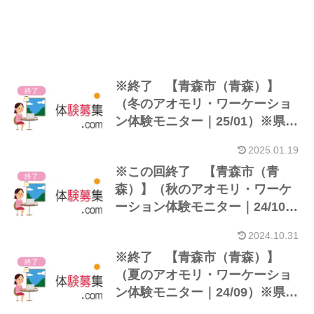
※終了 【青森市（青森）】
終了
（冬のアオモリ・ワーケーショ
ン体験モニター｜25/01）※県外
在住者
2025.01.19
※この回終了 【青森市（青
終了
森）】（秋のアオモリ・ワーケ
ーション体験モニター｜24/10）
※県外在住者
2024.10.31
※終了 【青森市（青森）】
終了
（夏のアオモリ・ワーケーショ
ン体験モニター｜24/09）※県外
在住者