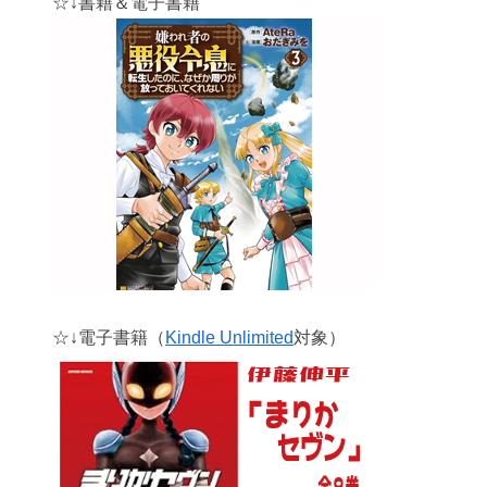
☆↓書籍＆電子書籍
☆↓電子書籍（
Kindle Unlimited
対象）