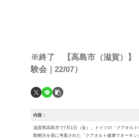
※終了 【高島市（滋賀）】
験会｜22/07）
内容：
滋賀県高島市で7月1日（金）、ドイツの「クアオル
動療法を基に考案された「クアオルト健康ウオーキン