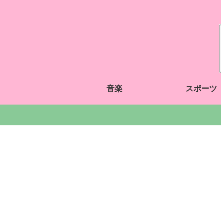
音楽
スポーツ