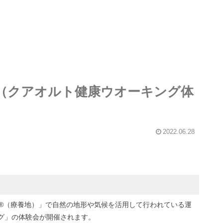
（クアオルト健康ウオーキング体
2022.06.28
ト®（療養地）」で自然の地形や気候を活用して行われている運
グ」の体験会が開催されます。