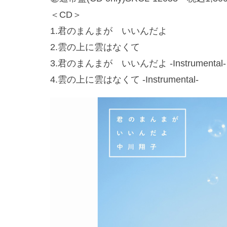
＜CD＞
1.君のまんまが いいんだよ
2.雲の上に雲はなくて
3.君のまんまが いいんだよ -Instrumental-
4.雲の上に雲はなくて -Instrumental-