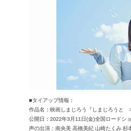
■タイアップ情報：
作品名：映画しまじろう『しまじろうと 
公開日：2022年3月11日(金)全国ロードシ
声の出演：南央美 高橋美紀 山崎たくみ 杉