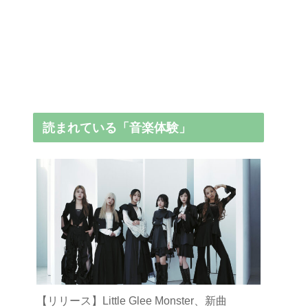
読まれている「音楽体験」
【リリース】Little Glee Monster、新曲