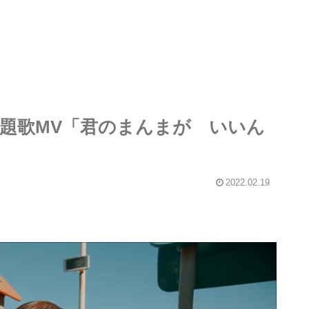
主題歌MV「君のまんまが いいん
2022.02.19