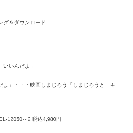
ング＆ダウンロード
 いいんだよ」
だよ」・・・映画しまじろう「しまじろうと キ
L-12050～2 税込4,980円