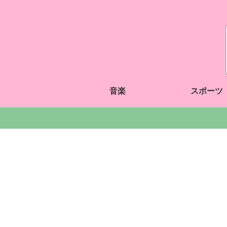
音楽
スポーツ