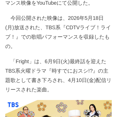
マンス映像をYouTubeにて公開した。
今回公開された映像は、2026年5月18日
(月)放送された、TBS系『CDTVライブ！ライ
ブ！』での歌唱パフォーマンスを収録したも
の。
「Fright」は、6月9日(火)最終話を迎えた
TBS系火曜ドラマ『時すでにおスシ!?』の主
題歌として書き下ろされ、4月10日(金)配信リ
リースされた楽曲。