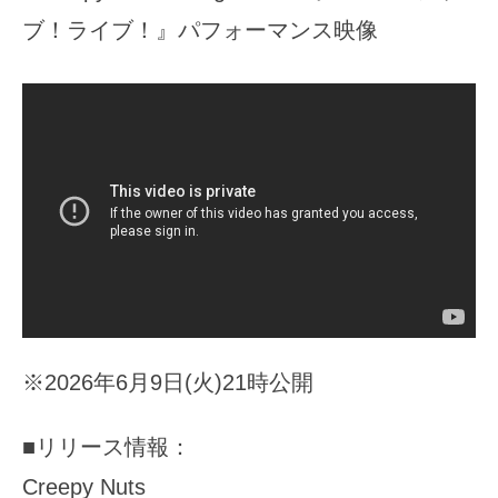
ブ！ライブ！』パフォーマンス映像
※2026年6月9日(火)21時公開
■リリース情報：
Creepy Nuts