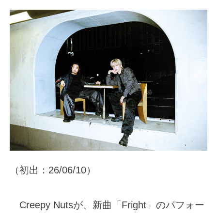
（初出：26/06/10）
Creepy Nutsが、新曲「Fright」のパフォー