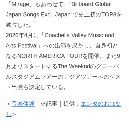
「Mirage」もあわせて、”Billboard Global
Japan Songs Excl. Japan”で史上初のTOP3を
独占した。
2026年4月に「Coachella Valley Music and
Arts Festival」への出演を果たし、自身初と
なるNORTH AMERICA TOURを開催。また9
月よりスタートするThe Weekndのグローバ
ルスタジアムツアーのアジアツアーへのゲス
ト出演も決定している。
＜
音楽体験
※記事｜提供：
エンタのおはな
し
＞