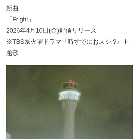
新曲
「Fright」
2026年4月10日(金)配信リリース
※TBS系火曜ドラマ『時すでにおスシ!?』主
題歌