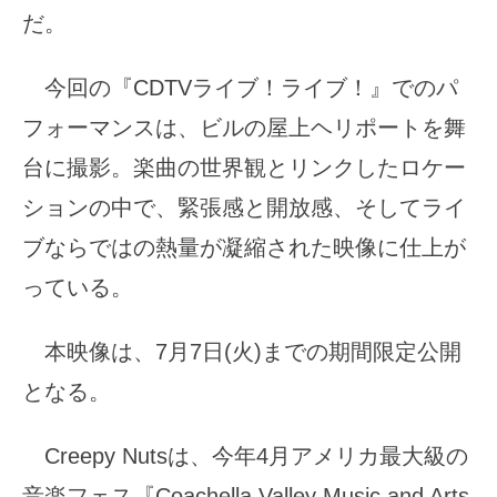
だ。
今回の『CDTVライブ！ライブ！』でのパ
フォーマンスは、ビルの屋上ヘリポートを舞
台に撮影。楽曲の世界観とリンクしたロケー
ションの中で、緊張感と開放感、そしてライ
ブならではの熱量が凝縮された映像に仕上が
っている。
本映像は、7月7日(火)までの期間限定公開
となる。
Creepy Nutsは、今年4月アメリカ最大級の
音楽フェス『Coachella Valley Music and Arts