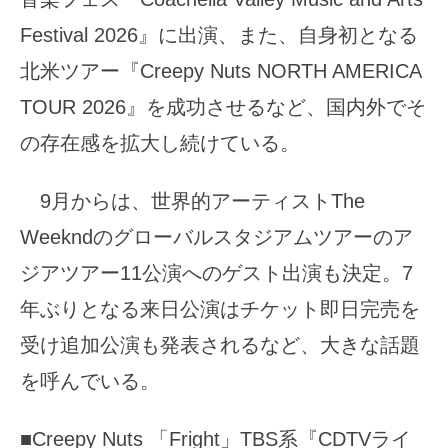
Festival 2026』に出演、また、自身初となる
北米ツアー『Creepy Nuts NORTH AMERICA
TOUR 2026』を成功させるなど、国内外でそ
の存在感を拡大し続けている。
9月からは、世界的アーティストThe
Weekndのグローバルスタジアムツアーのア
ジアツアー11公演へのゲスト出演も決定。7
年ぶりとなる来日公演はチケット即日完売を
受け追加公演も発表されるなど、大きな話題
を呼んでいる。
■Creepy Nuts 「Fright」TBS系『CDTVライ